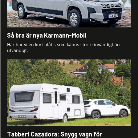
Så bra är nya Karmann-Mobil
Här har vi en kort plåtis som känns större invändigt än
utvändigt.
Tabbert Cazadora: Snygg vagn för