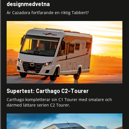
designmedvetna
Är Cazadora fortfarande en riktig Tabbert?
Supertest: Carthago C2-Tourer
Carthago kompletterar sin C1 Tourer med smalare och
därmed lättare serien C2 Tourer.