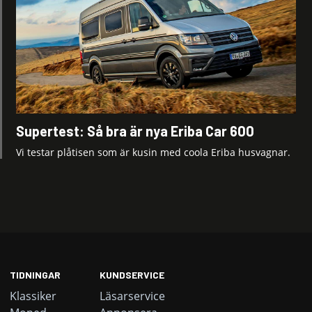
Supertest: Så bra är nya Eriba Car 600
Vi testar plåtisen som är kusin med coola Eriba husvagnar.
TIDNINGAR
KUNDSERVICE
Klassiker
Läsarservice