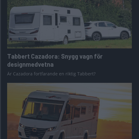
Tabbert Cazadora: Snygg vagn för
designmedvetna
Är Cazadora fortfarande en riktig Tabbert?