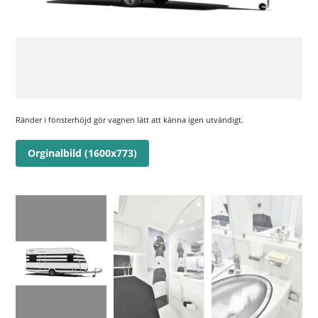
Ränder i fönsterhöjd gör vagnen lätt att känna igen utvändigt.
Orginalbild (1600x773)