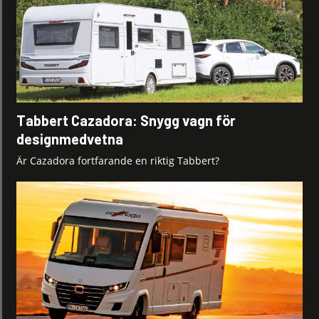
Tabbert Cazadora: Snygg vagn för
designmedvetna
Är Cazadora fortfarande en riktig Tabbert?