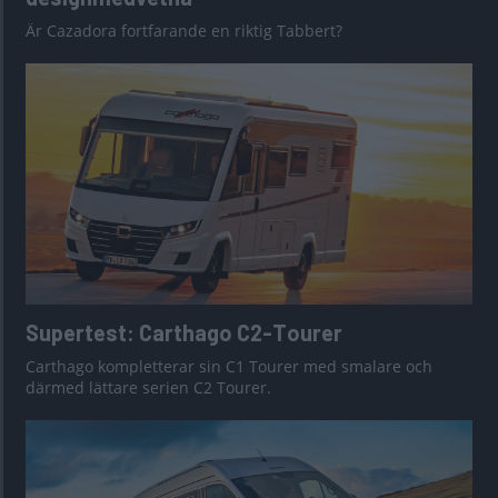
Är Cazadora fortfarande en riktig Tabbert?
Supertest: Carthago C2-Tourer
Carthago kompletterar sin C1 Tourer med smalare och
därmed lättare serien C2 Tourer.