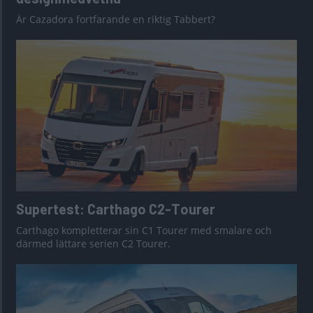
Är Cazadora fortfarande en riktig Tabbert?
Supertest: Carthago C2-Tourer
Carthago kompletterar sin C1 Tourer med smalare och
därmed lättare serien C2 Tourer.