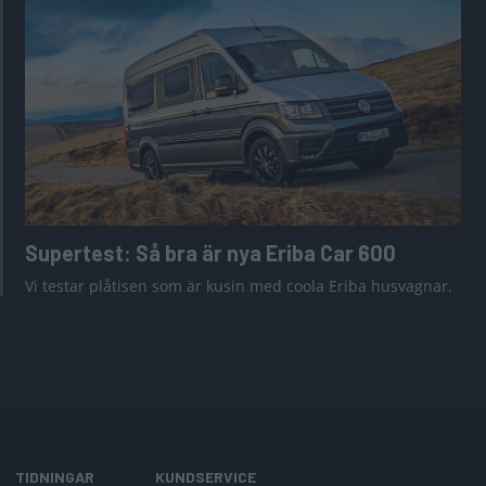
Supertest: Så bra är nya Eriba Car 600
Vi testar plåtisen som är kusin med coola Eriba husvagnar.
TIDNINGAR
KUNDSERVICE