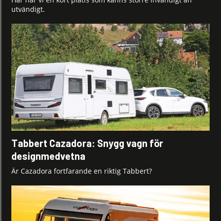
utvändigt.
Tabbert Cazadora: Snygg vagn för
designmedvetna
Är Cazadora fortfarande en riktig Tabbert?