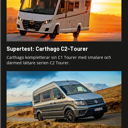
Supertest: Carthago C2-Tourer
Carthago kompletterar sin C1 Tourer med smalare och
därmed lättare serien C2 Tourer.