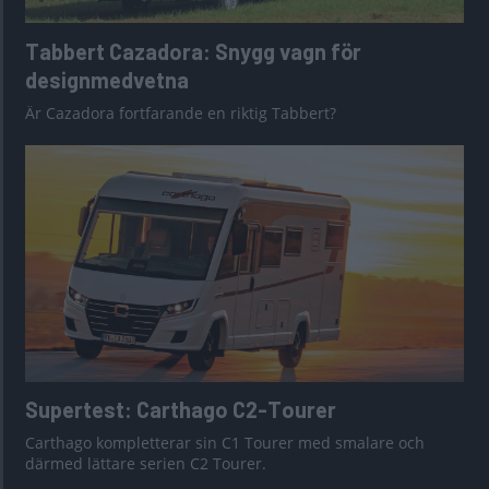
Tabbert Cazadora: Snygg vagn för
designmedvetna
Är Cazadora fortfarande en riktig Tabbert?
Supertest: Carthago C2-Tourer
Carthago kompletterar sin C1 Tourer med smalare och
därmed lättare serien C2 Tourer.