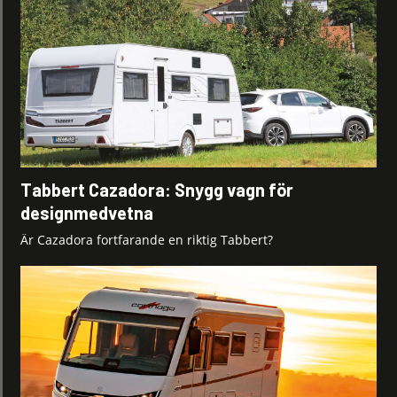
Tabbert Cazadora: Snygg vagn för
designmedvetna
Är Cazadora fortfarande en riktig Tabbert?