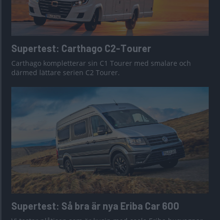
Supertest: Carthago C2-Tourer
Carthago kompletterar sin C1 Tourer med smalare och
därmed lättare serien C2 Tourer.
Supertest: Så bra är nya Eriba Car 600