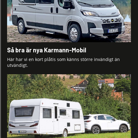
Så bra är nya Karmann-Mobil
Här har vi en kort plåtis som känns större invändigt än
utvändigt.