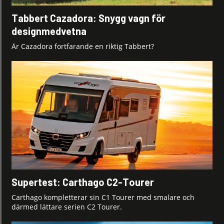
Tabbert Cazadora: Snygg vagn för
designmedvetna
Är Cazadora fortfarande en riktig Tabbert?
Supertest: Carthago C2-Tourer
Carthago kompletterar sin C1 Tourer med smalare och
därmed lättare serien C2 Tourer.