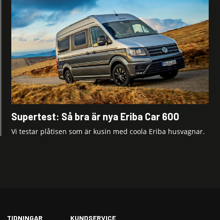
Supertest: Så bra är nya Eriba Car 600
Vi testar plåtisen som är kusin med coola Eriba husvagnar.
TIDNINGAR
KUNDSERVICE