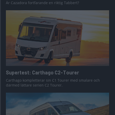
Är Cazadora fortfarande en riktig Tabbert?
Supertest: Carthago C2-Tourer
Carthago kompletterar sin C1 Tourer med smalare och
därmed lättare serien C2 Tourer.