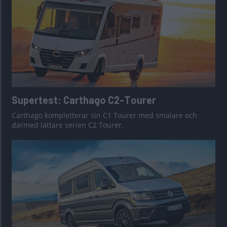
Supertest: Carthago C2-Tourer
Carthago kompletterar sin C1 Tourer med smalare och
därmed lättare serien C2 Tourer.