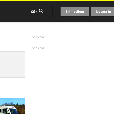
Bli medlem
Logga in