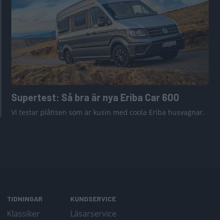
Supertest: Så bra är nya Eriba Car 600
Vi testar plåtisen som är kusin med coola Eriba husvagnar.
TIDNINGAR
KUNDSERVICE
Klassiker
Läsarservice