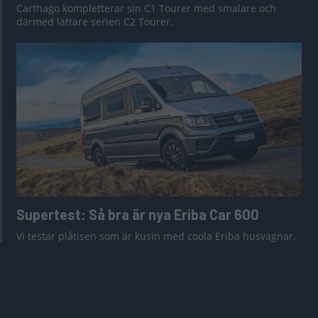
Carthago kompletterar sin C1 Tourer med smalare och
därmed lättare serien C2 Tourer.
Supertest: Så bra är nya Eriba Car 600
Vi testar plåtisen som är kusin med coola Eriba husvagnar.