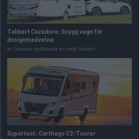
Tabbert Cazadora: Snygg vagn för
designmedvetna
Är Cazadora fortfarande en riktig Tabbert?
Supertest: Carthago C2-Tourer