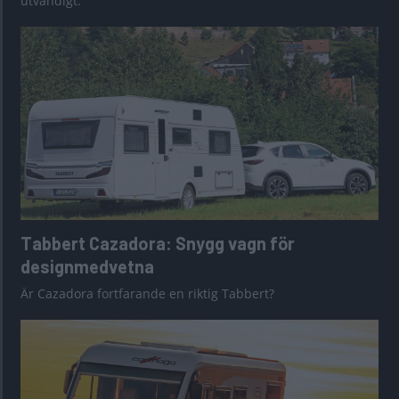
utvändigt.
Tabbert Cazadora: Snygg vagn för
designmedvetna
Är Cazadora fortfarande en riktig Tabbert?