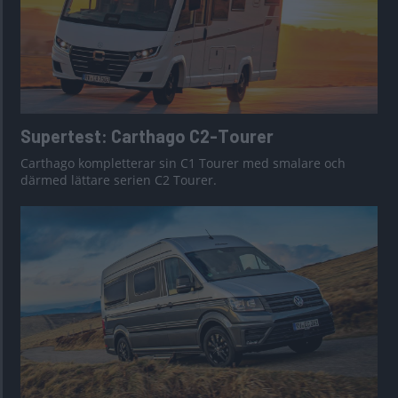
Supertest: Carthago C2-Tourer
Carthago kompletterar sin C1 Tourer med smalare och
därmed lättare serien C2 Tourer.