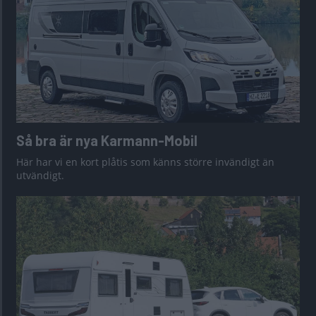
Så bra är nya Karmann-Mobil
Här har vi en kort plåtis som känns större invändigt än
utvändigt.