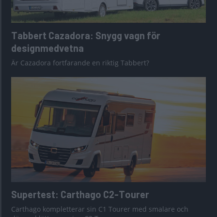
Tabbert Cazadora: Snygg vagn för
designmedvetna
Är Cazadora fortfarande en riktig Tabbert?
Supertest: Carthago C2-Tourer
Carthago kompletterar sin C1 Tourer med smalare och