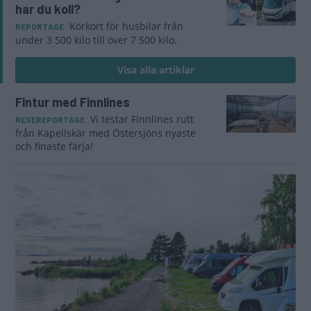
har du koll?
Körkort för husbilar från
REPORTAGE
under 3 500 kilo till över 7 500 kilo.
Visa alla artiklar
Fintur med Finnlines
Vi testar Finnlines rutt
RESEREPORTAGE
från Kapellskär med Östersjöns nyaste
och finaste färja!