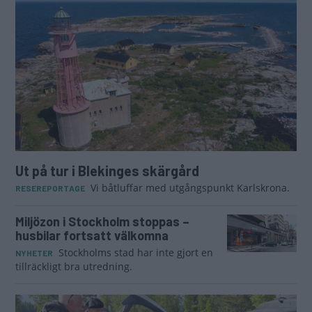
Ut på tur i Blekinges skärgård
Vi båtluffar med utgångspunkt Karlskrona.
RESEREPORTAGE
Miljözon i Stockholm stoppas –
husbilar fortsatt välkomna
Stockholms stad har inte gjort en
NYHETER
tillräckligt bra utredning.