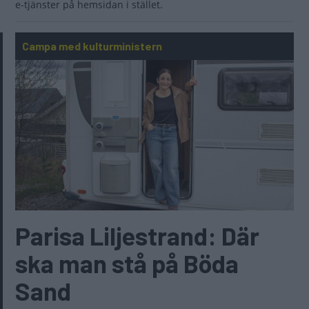
e-tjänster på hemsidan i stället.
Campa med kulturministern
Parisa Liljestrand: Där
ska man stå på Böda
Sand