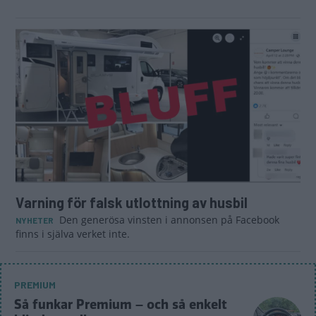
Varning för falsk utlottning av husbil
Den generösa vinsten i annonsen på Facebook
NYHETER
finns i själva verket inte.
PREMIUM
Så funkar Premium – och så enkelt