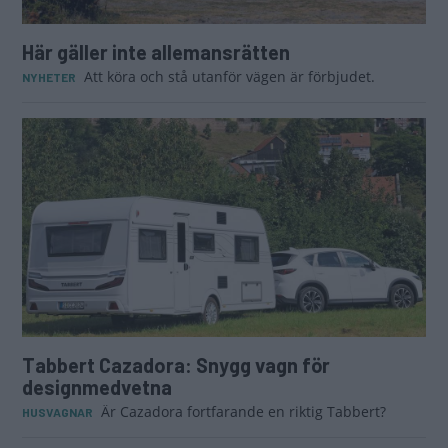
Här gäller inte allemansrätten
Att köra och stå utanför vägen är förbjudet.
NYHETER
Tabbert Cazadora: Snygg vagn för
designmedvetna
Är Cazadora fortfarande en riktig Tabbert?
HUSVAGNAR