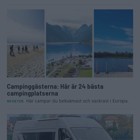
Campinggästerna: Här är 24 bästa
campingplatserna
Här campar du bekvämast och vackrast i Europa.
NYHETER