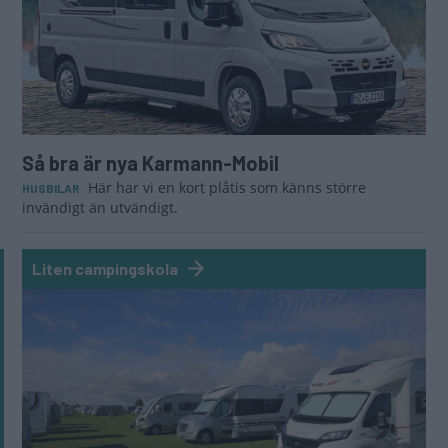
Så bra är nya Karmann-Mobil
Här har vi en kort plåtis som känns större
HUSBILAR
invändigt än utvändigt.
Liten campingskola